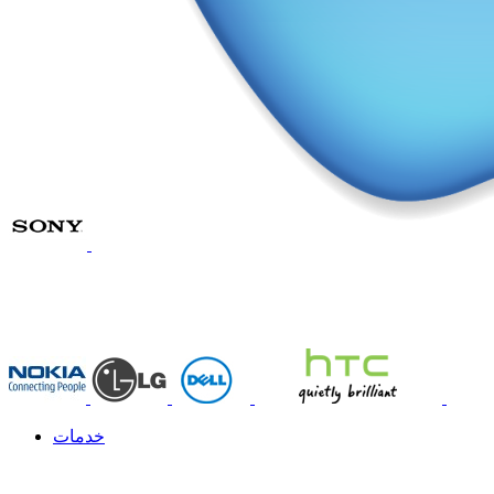
خدمات