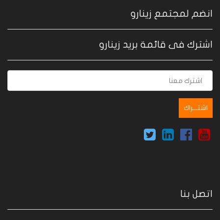
انضم لمجتمع زينارو
اشترك فى قائمة بريد زينارو
اتصل بنا