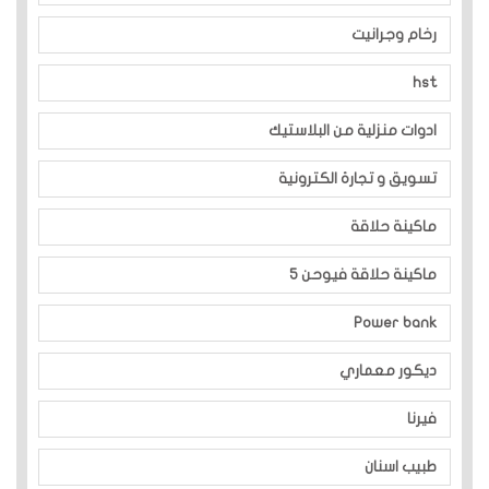
رخام وجرانيت
hst
ادوات منزلية من البلاستيك
تسويق و تجارة الكترونية
ماكينة حلاقة
ماكينة حلاقة فيوحن 5
Power bank
ديكور معماري
فيرنا
طبيب اسنان