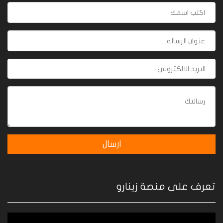
تعرف على منصة زينارو