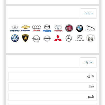
سيارات
عقارات
منزل
فيلا
قصر