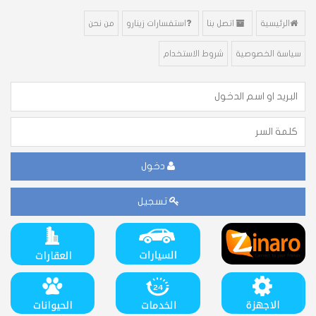
الرئيسية
اتصل بنا
استفسارات زينارو
من نحن
سياسة الخصوصية
شروط الاستخدام
دخول
تسجيل