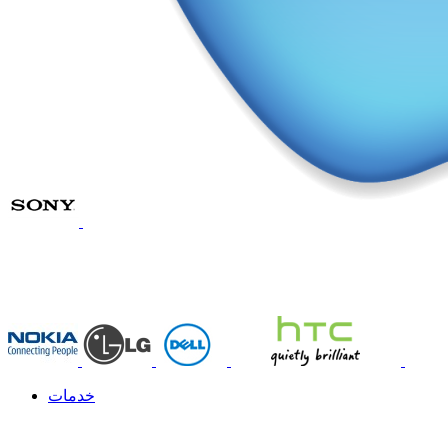
خدمات