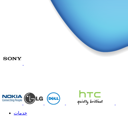
خدمات