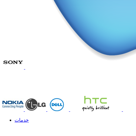
خدمات