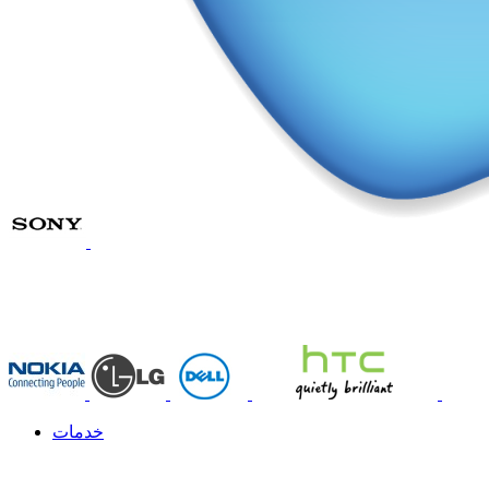
خدمات