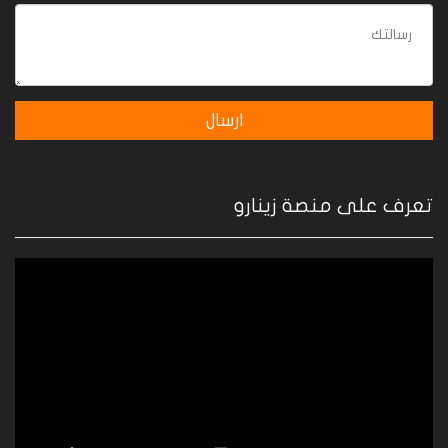
تعرف على منصة زينارو