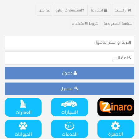
الرئيسية
اتصل بنا
استفسارات زينارو
من نحن
سياسة الخصوصية
شروط الاستخدام
دخول
تسجيل