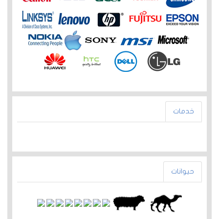
خدمات
حيوانات