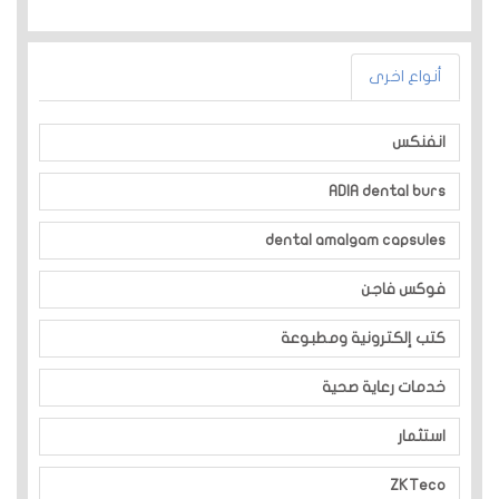
أنواع اخرى
انفنكس
ADIA dental burs
dental amalgam capsules
فوكس فاجن
كتب إلكترونية ومطبوعة
خدمات رعاية صحية
استثمار
ZKTeco