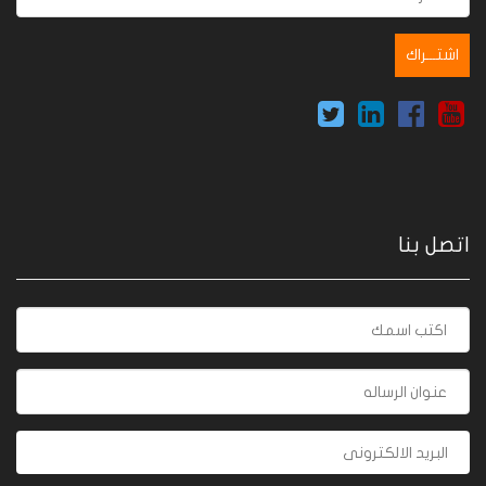
اتصل بنا