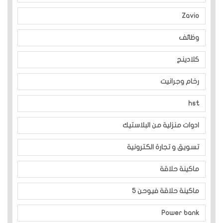
Zavio
وظائف
كلادينج
رخام وجرانيت
hst
ادوات منزلية من البلاستيك
تسويق و تجارة الكترونية
ماكينة حلاقة
ماكينة حلاقة فيوحن 5
Power bank