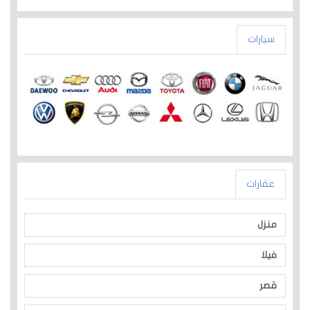
سيارات
عقارات
منزل
فيلا
قصر