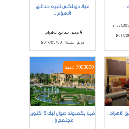
..
فيلا دوبلكس للبيع حدائق
الاهرام ..
مصر , حدائق الاهرام ..
تاريخ الاعلان : 2017/05/06
7000000 جنيه
الاهرام ..
فيلا بكمبوند صوان ليك 6 اكتوبر
مجتمع را ..