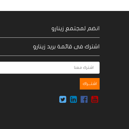
انضم لمجتمع زينارو
اشترك فى قائمة بريد زينارو