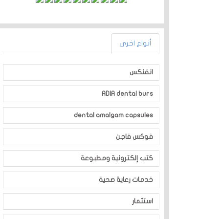
أنواع اخرى
انفنكس
ADIA dental burs
dental amalgam capsules
فوكس فاجن
كتب إلكترونية ومطبوعة
خدمات رعاية صحية
استثمار