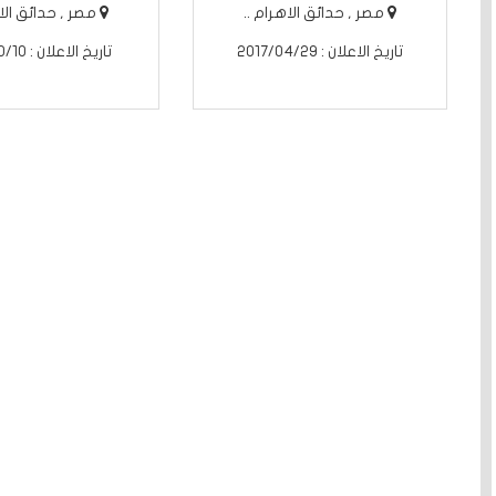
مصر , حدائق الاهرام ..
مصر , حدائق الاه
تاريخ الاعلان : 2017/04/29
تاريخ الاعلان : 2017/10/10