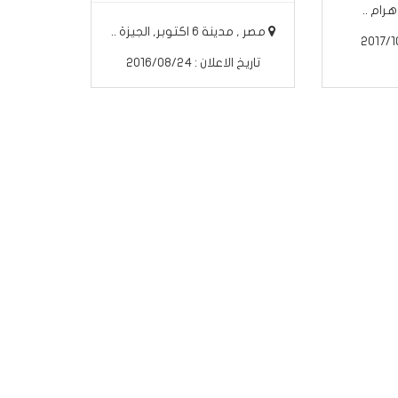
رام ..
مصر , مدينة 6 اكتوبر, الجيزة ..
تاريخ الاعلان : 2016/08/24