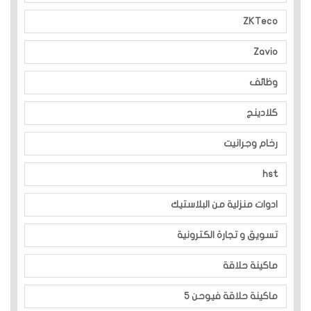
ZKTeco
Zavio
وظائف
كلادينج
رخام وجرانيت
hst
ادوات منزلية من البلاستيك
تسويق و تجارة الكترونية
ماكينة حلاقة
ماكينة حلاقة فيوحن 5