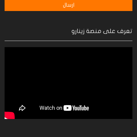
تعرف على منصة زينارو