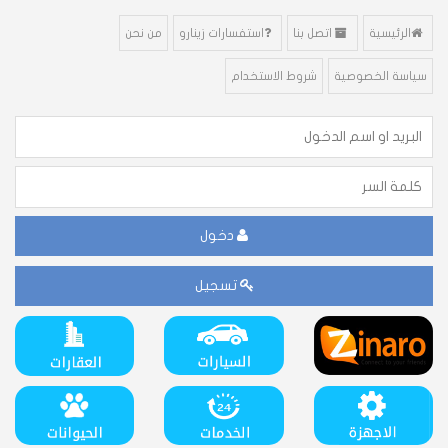
الرئيسية
اتصل بنا
استفسارات زينارو
من نحن
سياسة الخصوصية
شروط الاستخدام
دخول
تسجيل