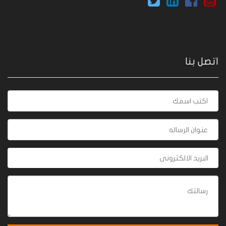
اتصل بنا