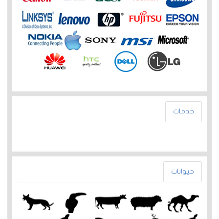
خدمات
حيوانات