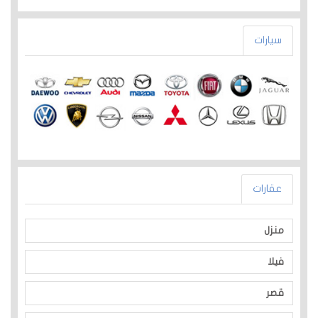
سيارات
عقارات
منزل
فيلا
قصر