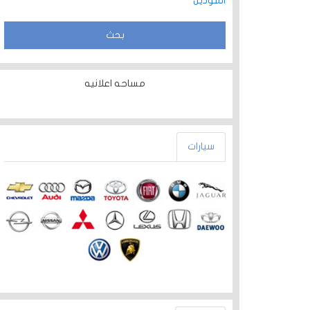
الموديل
مساحه اعلانيه
سيارات