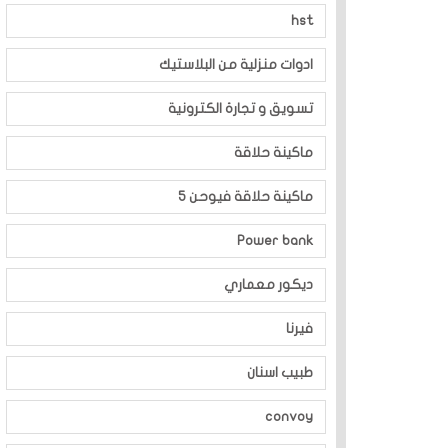
hst
ادوات منزلية من البلاستيك
تسويق و تجارة الكترونية
ماكينة حلاقة
ماكينة حلاقة فيوحن 5
Power bank
ديكور معماري
فيرنا
طبيب اسنان
convoy