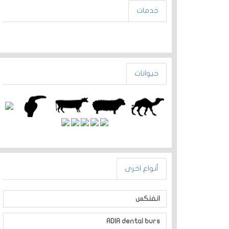
خدمات
حيوانات
أنواع اخرى
انفنكس
ADIA dental burs