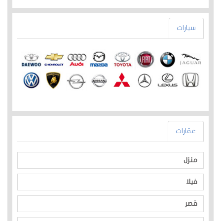
سيارات
عقارات
منزل
فيلا
قصر