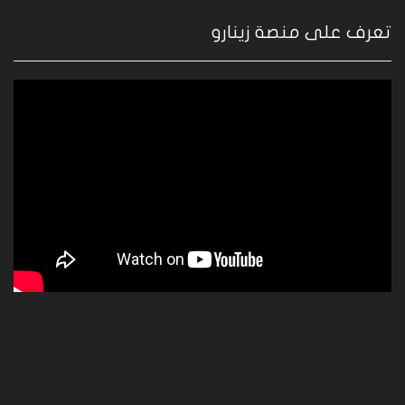
تعرف على منصة زينارو