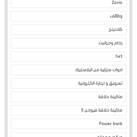
Zavio
وظائف
كلادينج
رخام وجرانيت
hst
ادوات منزلية من البلاستيك
تسويق و تجارة الكترونية
ماكينة حلاقة
ماكينة حلاقة فيوحن 5
Power bank