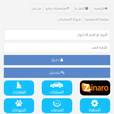
الرئيسية
اتصل بنا
استفسارات زينارو
من نحن
سياسة الخصوصية
شروط الاستخدام
دخول
تسجيل