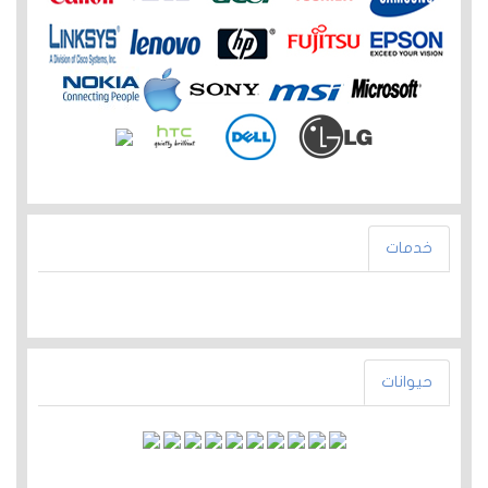
خدمات
حيوانات