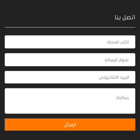
اتصل بنا