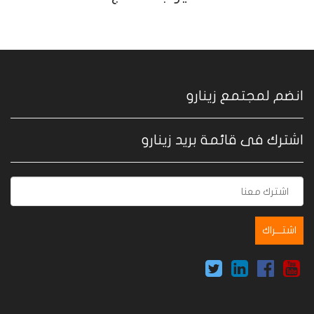
انضم لمجتمع زينارو
اشترك فى قائمة بريد زينارو