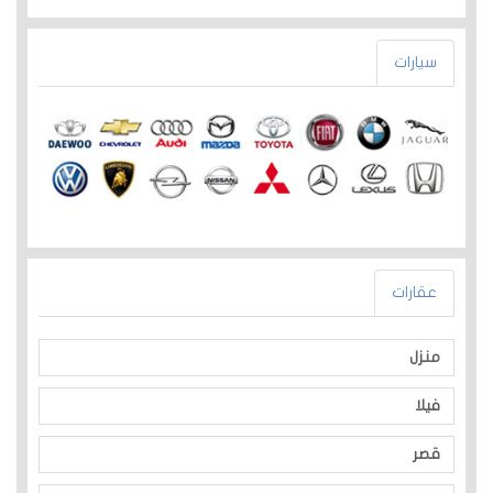
سيارات
عقارات
منزل
فيلا
قصر