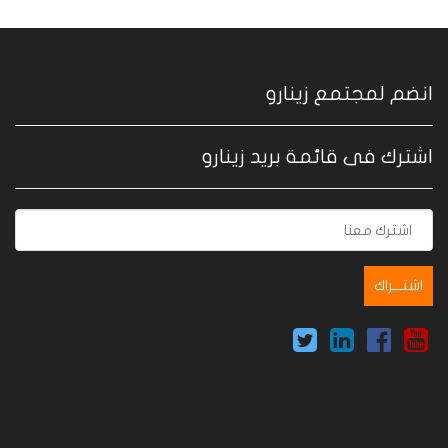
انضم لمجتمع زينارو
اشترك فى قائمة بريد زينارو