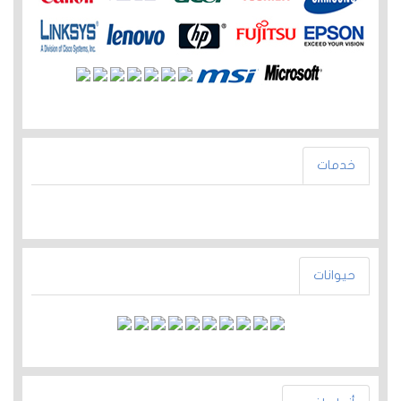
خدمات
حيوانات