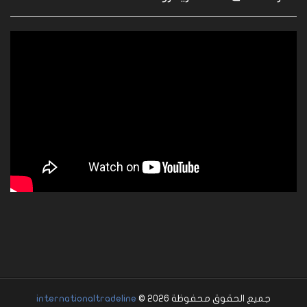
جميع الحقوق محفوظة 2026 ©
internationaltradeline