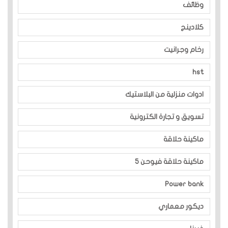
وظائف
كلادينج
رخام وجرانيت
hst
ادوات منزلية من البلاستيك
تسويق و تجارة الكترونية
ماكينة حلاقة
ماكينة حلاقة فيوحن 5
Power bank
ديكور معماري