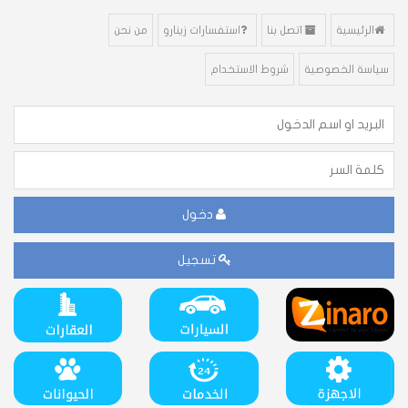
الرئيسية
اتصل بنا
استفسارات زينارو
من نحن
سياسة الخصوصية
شروط الاستخدام
دخول
تسجيل