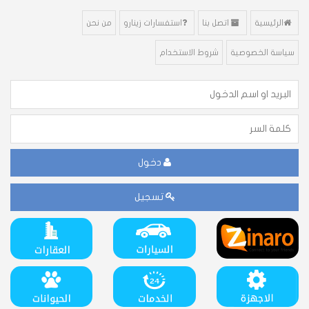
الرئيسية
اتصل بنا
استفسارات زينارو
من نحن
سياسة الخصوصية
شروط الاستخدام
دخول
تسجيل