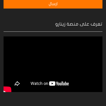
تعرف على منصة زينارو