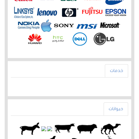
خدمات
حيوانات