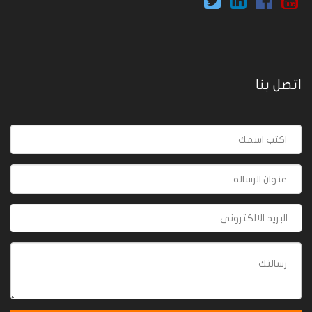
اتصل بنا