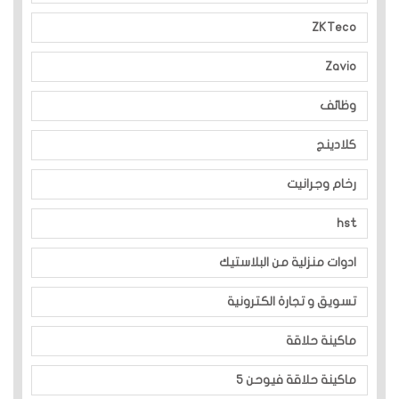
ZKTeco
Zavio
وظائف
كلادينج
رخام وجرانيت
hst
ادوات منزلية من البلاستيك
تسويق و تجارة الكترونية
ماكينة حلاقة
ماكينة حلاقة فيوحن 5