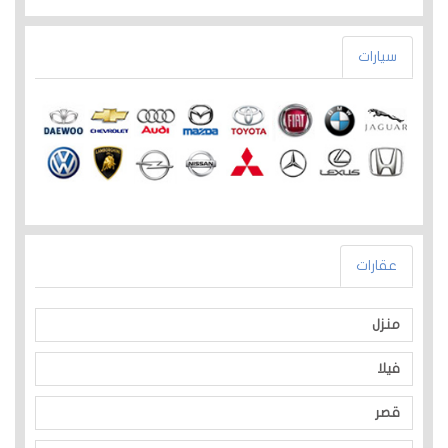
سيارات
عقارات
منزل
فيلا
قصر