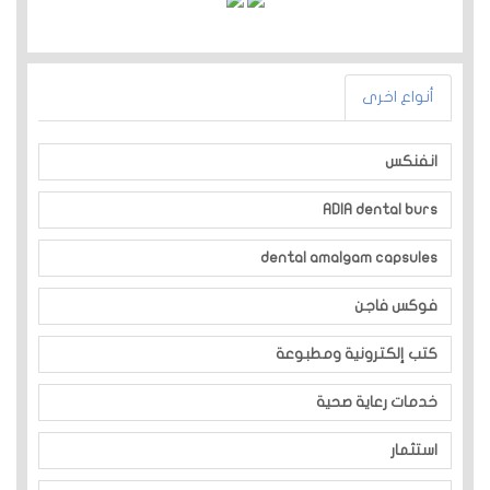
أنواع اخرى
انفنكس
ADIA dental burs
dental amalgam capsules
فوكس فاجن
كتب إلكترونية ومطبوعة
خدمات رعاية صحية
استثمار