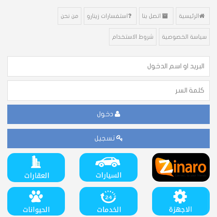
الرئيسية
اتصل بنا
استفسارات زينارو
من نحن
سياسة الخصوصية
شروط الاستخدام
دخول
تسجيل