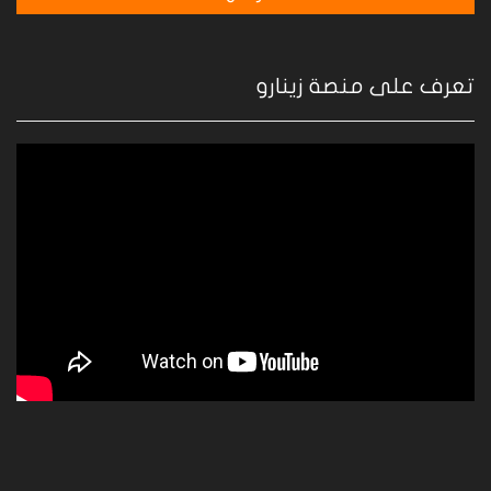
تعرف على منصة زينارو