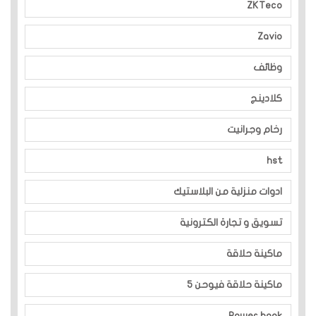
ZKTeco
Zavio
وظائف
كلادينج
رخام وجرانيت
hst
ادوات منزلية من البلاستيك
تسويق و تجارة الكترونية
ماكينة حلاقة
ماكينة حلاقة فيوحن 5
Power bank