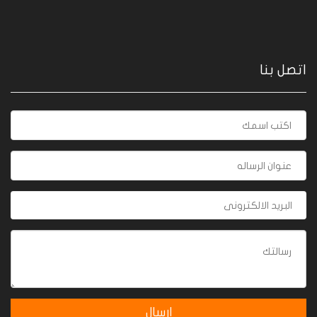
اتصل بنا