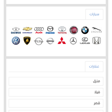
سيارات
عقارات
منزل
فيلا
قصر