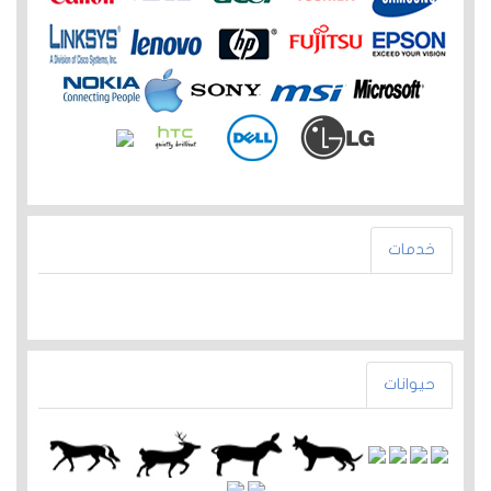
خدمات
حيوانات