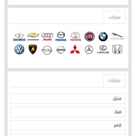
سيارات
عقارات
منزل
فيلا
قصر