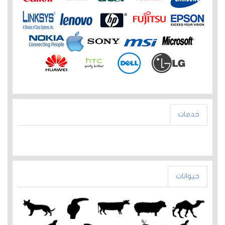
خدمات
حيوانات