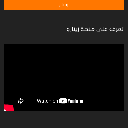
تعرف على منصة زينارو