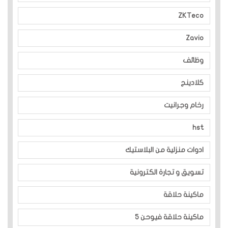
ZKTeco
Zavio
وظائف
كلادينج
رخام وجرانيت
hst
ادوات منزلية من البلاستيك
تسويق و تجارة الكترونية
ماكينة حلاقة
ماكينة حلاقة فيوحن 5