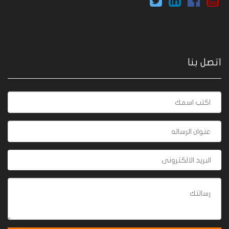
اتصل بنا