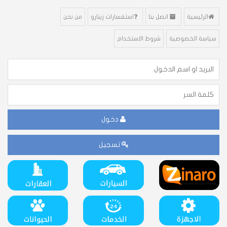
الرئيسية
اتصل بنا
استفسارات زينارو
من نحن
سياسة الخصوصية
شروط الاستخدام
دخول
تسجيل