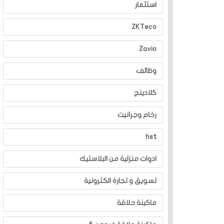
استثمار
ZKTeco
Zavio
وظائف
كلادينج
رخام وجرانيت
hst
ادوات منزلية من البلاستيك
تسويق و تجارة الكترونية
ماكينة حلاقة