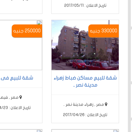
تاريخ الاعلان : 2017/05/11
330000 جنيه
250000 جنيه
شقة للبيع مساكن ضباط زهراء
شقة للبيع فى ف
مدينة نصر ..
مصر , فيصل 
مصر , زهراء مدينة نصر ..
تاريخ الاعلان : 2017/04/23
تاريخ الاعلان : 2017/04/26