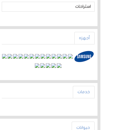
استراحات
أجهزه
خدمات
حيوانات