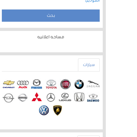
الموديل
مساحه اعلانيه
سيارات