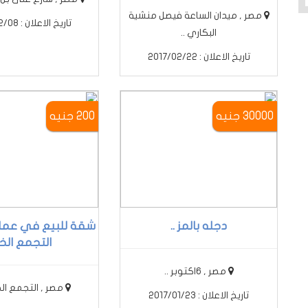
مصر , ميدان الساعة فيصل منشية
تاريخ الاعلان : 2017/02/08
البكاري ..
تاريخ الاعلان : 2017/02/22
30000 جنيه
200 جنيه
دجله بالمز ..
شقة للبيع في عمار
التجمع الخا 
مصر , 6اكتوبر ..
مصر , التجمع ال
تاريخ الاعلان : 2017/01/23