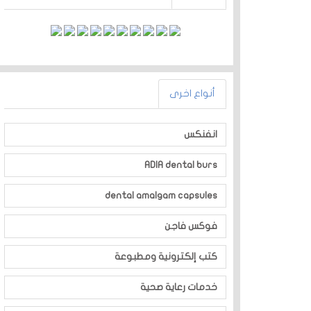
أنواع اخرى
انفنكس
ADIA dental burs
dental amalgam capsules
فوكس فاجن
كتب إلكترونية ومطبوعة
خدمات رعاية صحية