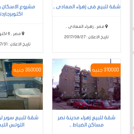
شقة للبيع فى زهراء المعادى ..
مشروع الاسكان و
اكتوبرجاردنز 
مصر , زهراء المعادى ..
مصر , 6 اكتوبر ..
تاريخ الاعلان : 2017/09/27
تاريخ الاعلان : 2017/07/31
310000 جنيه
350000 جنيه
شقة للبيع زهراء مدينة نصر
شقة للبيع سوبر لو
مساكن الضباط ..
اللوتس اللبي