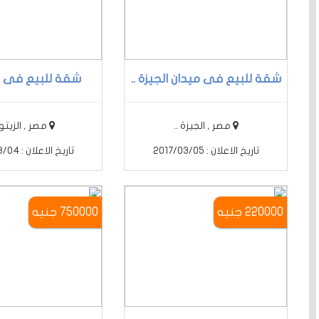
شقة للبيع فى ميدان الجيزة ..
شقة للبيع فى الز
مصر , الجيزة ..
مصر , الزيتون
تاريخ الاعلان : 2017/03/05
تاريخ الاعلان : 2017/03/04
220000 جنيه
750000 جنيه