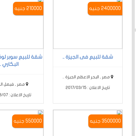
2400000 جنيه
210000 جنيه
شقة للبيع فى الجيزة ..
شقة للبيع سوبر ل
البكاري ..
مصر , البحر الاعظم الجيزة ..
مصر , فيصل الجي
تاريخ الاعلان : 2017/03/15
تاريخ الاعلان : 2017/03/07
3500000 جنيه
550000 جنيه