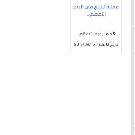
عماره للبيع فى البحر
الاعظم ..
مصر , البحر الاعظم ..
تاريخ الاعلان : 2017/09/15