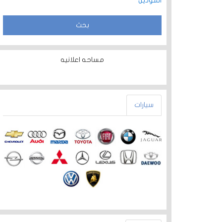
الموديل
مساحه اعلانيه
سيارات