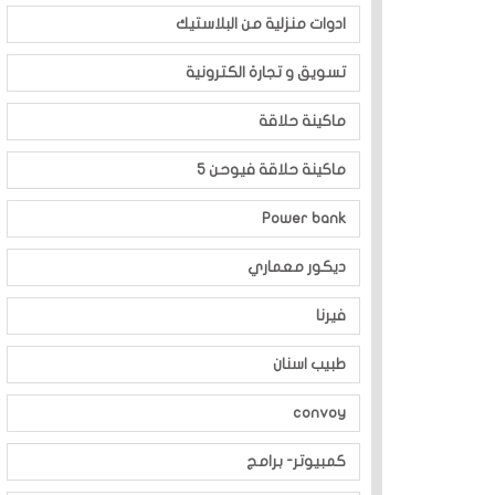
ادوات منزلية من البلاستيك
تسويق و تجارة الكترونية
ماكينة حلاقة
ماكينة حلاقة فيوحن 5
Power bank
ديكور معماري
فيرنا
طبيب اسنان
convoy
كمبيوتر- برامج