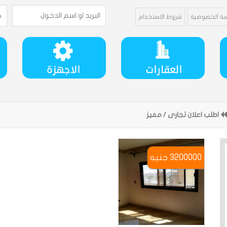
ة الخصوصية
شروط الاستخدام
اطلب اعلان تجارى / مميز
3200000 جنيه