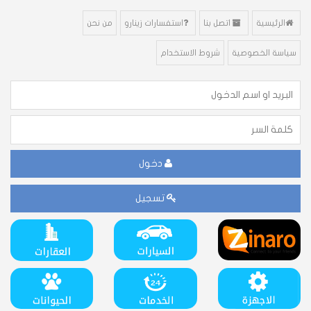
الرئيسية
اتصل بنا
استفسارات زينارو
من نحن
سياسة الخصوصية
شروط الاستخدام
دخول
تسجيل