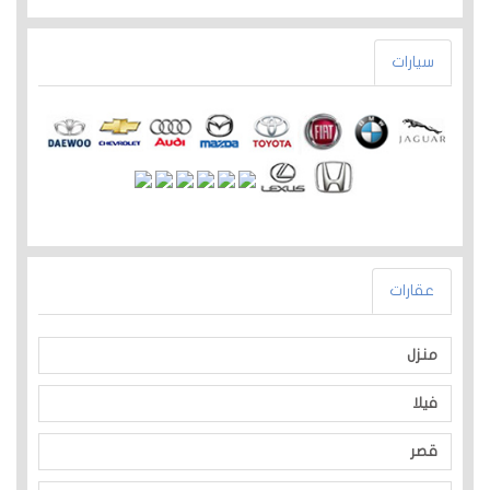
سيارات
عقارات
منزل
فيلا
قصر