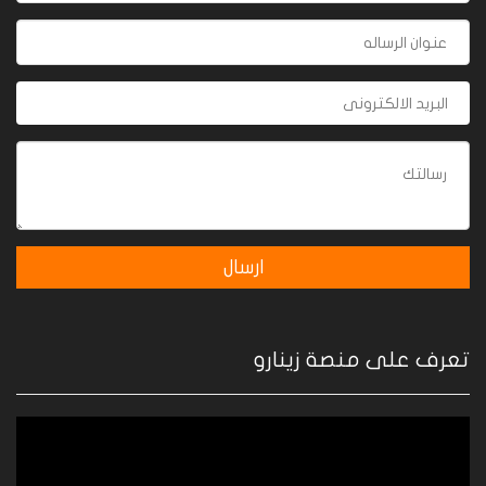
تعرف على منصة زينارو