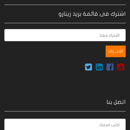
اشترك فى قائمة بريد زينارو
اتصل بنا