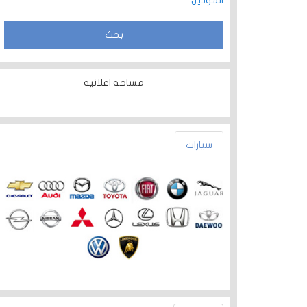
الموديل
مساحه اعلانيه
سيارات