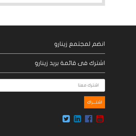
انضم لمجتمع زينارو
اشترك فى قائمة بريد زينارو