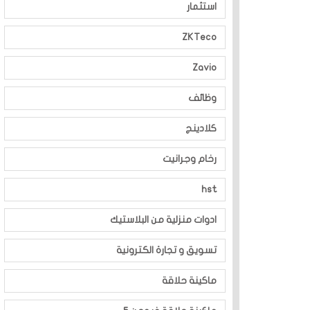
استثمار
ZKTeco
Zavio
وظائف
كلادينج
رخام وجرانيت
hst
ادوات منزلية من البلاستيك
تسويق و تجارة الكترونية
ماكينة حلاقة