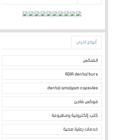
أنواع اخرى
انفنكس
ADIA dental burs
dental amalgam capsules
فوكس فاجن
كتب إلكترونية ومطبوعة
خدمات رعاية صحية