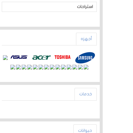
استراحات
أجهزه
خدمات
حيوانات