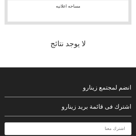
مساحه اعلانيه
ﻻ يوجد نتائج
انضم لمجتمع زينارو
اشترك فى قائمة بريد زينارو