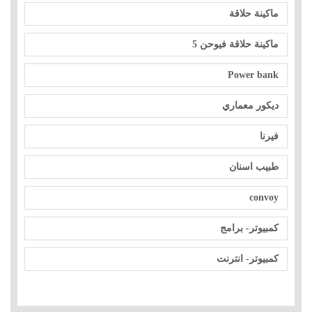
ماكينة حلاقة
ماكينة حلاقة فيوحن 5
Power bank
ديكور معماري
فيرنا
طبيب اسنان
convoy
كمبيوتر- برامج
كمبيوتر- انترنت