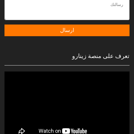
تعرف على منصة زينارو