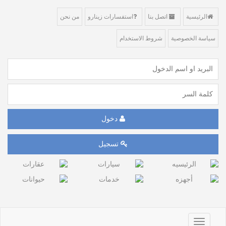
الرئيسية
اتصل بنا
استفسارات زينارو
من نحن
سياسة الخصوصية
شروط الاستخدام
دخول
تسجيل
Toggle