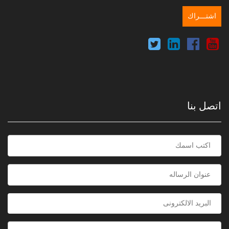
اتصل بنا