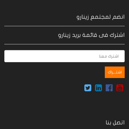
انضم لمجتمع زينارو
اشترك فى قائمة بريد زينارو
اتصل بنا