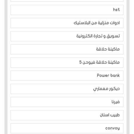
hst
ادوات منزلية من البلاستيك
تسويق و تجارة الكترونية
ماكينة حلاقة
ماكينة حلاقة فيوحن 5
Power bank
ديكور معماري
فيرنا
طبيب اسنان
convoy