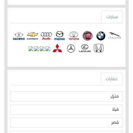
سيارات
عقارات
منزل
فيلا
قصر