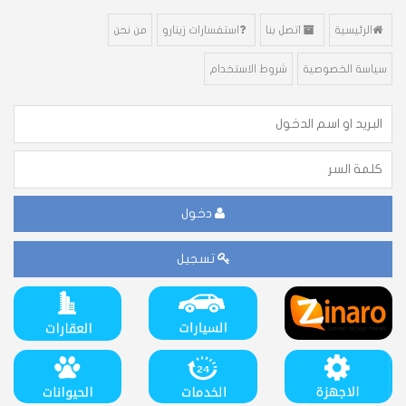
الرئيسية
اتصل بنا
استفسارات زينارو
من نحن
سياسة الخصوصية
شروط الاستخدام
دخول
تسجيل