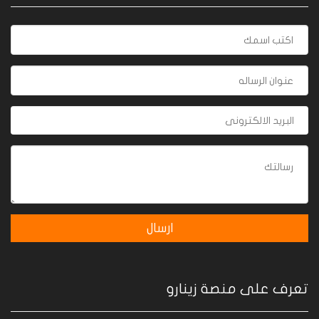
تعرف على منصة زينارو